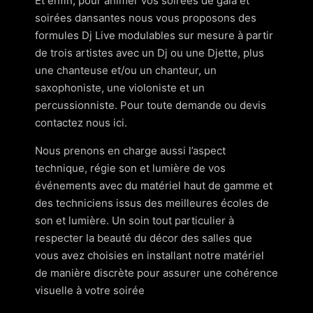
Et enfin, pour animer vos soirées de gala et
soirées dansantes nous vous proposons des
formules Dj Live modulables sur mesure à partir
de trois artistes avec un Dj ou une Djette, plus
une chanteuse et/ou un chanteur, un
saxophoniste, une violoniste et un
percussionniste. Pour toute demande ou devis
contactez nous ici.
Nous prenons en charge aussi l’aspect
technique, régie son et lumière de vos
événements avec du matériel haut de gamme et
des techniciens issus des meilleures écoles de
son et lumière. Un soin tout particulier à
respecter la beauté du décor des salles que
vous avez choisies en installant notre matériel
de manière discrète pour assurer une cohérence
visuelle à votre soirée