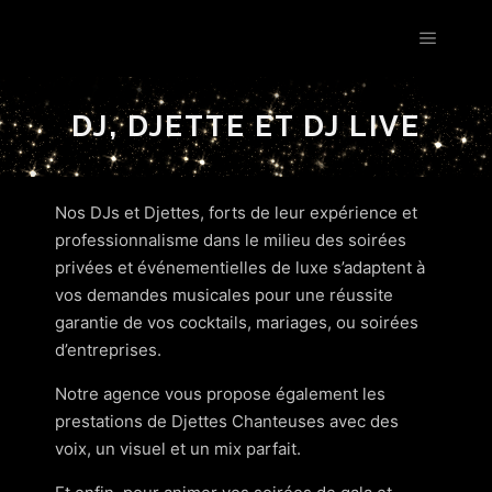
Les Étoiles by Estelle Goldfarb
DJ, DJETTE ET DJ LIVE
Nos DJs et Djettes, forts de leur expérience et
professionnalisme dans le milieu des soirées
privées et événementielles de luxe s’adaptent à
vos demandes musicales pour une réussite
garantie de vos cocktails, mariages, ou soirées
d’entreprises.
Notre agence vous propose également les
prestations de Djettes Chanteuses avec des
voix, un visuel et un mix parfait.